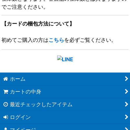
でご注意ください。
【カードの梱包方法について】
初めてご購入の方は
こちら
を必ずご覧ください。
ホーム
カートの中身
最近チェックしたアイテム
ログイン
マイページ