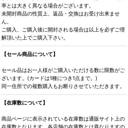
率とは大きく異なる場合がございます。
未開封商品の性質上、返品・交換はお受け出来ませ
ん。
ご購入、ご購入後に開封される場合は以上を必ずご理
解頂いた上でご購入下さい。
【セール商品について】
セール品はお一人様がご購入いただける数に限数がご
ざいます。(カードは1種につき1点まで。)
同一住所での複数購入もお断りさせていただきます。
【在庫数について】
商品ページに表示されている在庫数は通販サイト上の
在庫数となります。各店舗の在庫数とは異なりますの