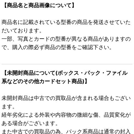
【商品名と商品画像について】
商品名に記載されている型番の商品を発送させていた
だいております。
一部、写真とカードの型番が異なる商品がありますの
で、購入の際必ず商品の型番をご確認下さい。
【未開封商品について(ボックス・パック・ファイル
系などのその他カードセット商品)】
未開封商品は中古での買取品が含まれる場合もござい
ます。
経年劣化による外装や内容物の微細な傷、品質変化が
ある場合がございます。
また中古での買取品の為、パック系商品は通常の封入