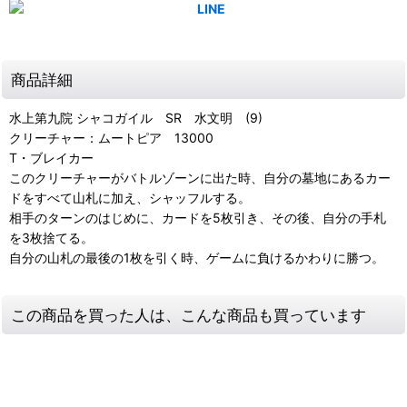
商品詳細
水上第九院 シャコガイル SR 水文明 (9)
クリーチャー：ムートピア 13000
T・ブレイカー
このクリーチャーがバトルゾーンに出た時、自分の墓地にあるカー
ドをすべて山札に加え、シャッフルする。
相手のターンのはじめに、カードを5枚引き、その後、自分の手札
を3枚捨てる。
自分の山札の最後の1枚を引く時、ゲームに負けるかわりに勝つ。
この商品を買った人は、こんな商品も買っています