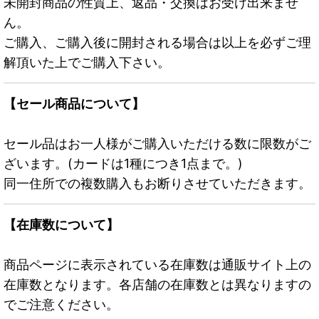
未開封商品の性質上、返品・交換はお受け出来ませ
ん。
ご購入、ご購入後に開封される場合は以上を必ずご理
解頂いた上でご購入下さい。
【セール商品について】
セール品はお一人様がご購入いただける数に限数がご
ざいます。(カードは1種につき1点まで。)
同一住所での複数購入もお断りさせていただきます。
【在庫数について】
商品ページに表示されている在庫数は通販サイト上の
在庫数となります。各店舗の在庫数とは異なりますの
でご注意ください。