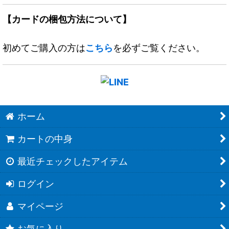
【カードの梱包方法について】
初めてご購入の方は
こちら
を必ずご覧ください。
ホーム
カートの中身
最近チェックしたアイテム
ログイン
マイページ
お気に入り