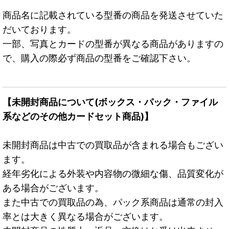
商品名に記載されている型番の商品を発送させていた
だいております。
一部、写真とカードの型番が異なる商品がありますの
で、購入の際必ず商品の型番をご確認下さい。
【未開封商品について(ボックス・パック・ファイル
系などのその他カードセット商品)】
未開封商品は中古での買取品が含まれる場合もござい
ます。
経年劣化による外装や内容物の微細な傷、品質変化が
ある場合がございます。
また中古での買取品の為、パック系商品は通常の封入
率とは大きく異なる場合がございます。