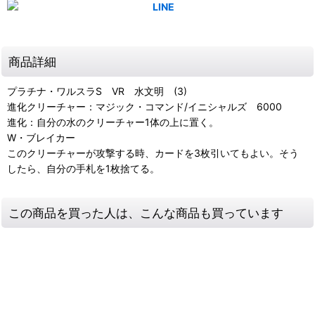
商品詳細
プラチナ・ワルスラS VR 水文明 (3)
進化クリーチャー：マジック・コマンド/イニシャルズ 6000
進化：自分の水のクリーチャー1体の上に置く。
W・ブレイカー
このクリーチャーが攻撃する時、カードを3枚引いてもよい。そう
したら、自分の手札を1枚捨てる。
この商品を買った人は、こんな商品も買っています