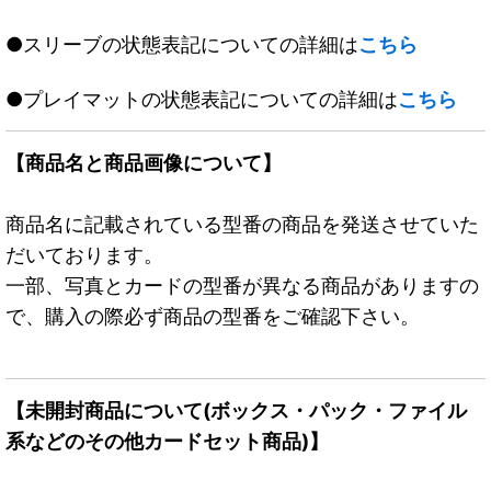
●スリーブの状態表記についての詳細は
こちら
●プレイマットの状態表記についての詳細は
こちら
【商品名と商品画像について】
商品名に記載されている型番の商品を発送させていた
だいております。
一部、写真とカードの型番が異なる商品がありますの
で、購入の際必ず商品の型番をご確認下さい。
【未開封商品について(ボックス・パック・ファイル
系などのその他カードセット商品)】