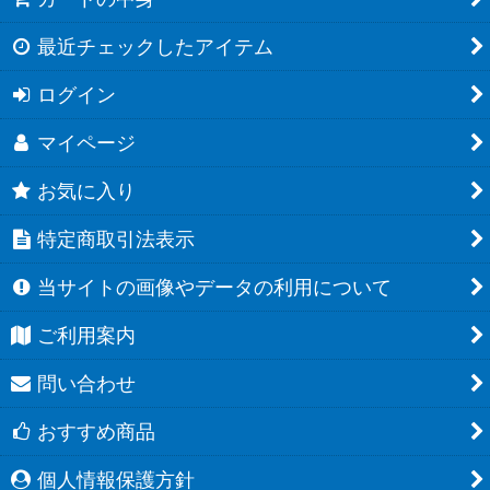
最近チェックしたアイテム
ログイン
マイページ
お気に入り
特定商取引法表示
当サイトの画像やデータの利用について
ご利用案内
問い合わせ
おすすめ商品
個人情報保護方針