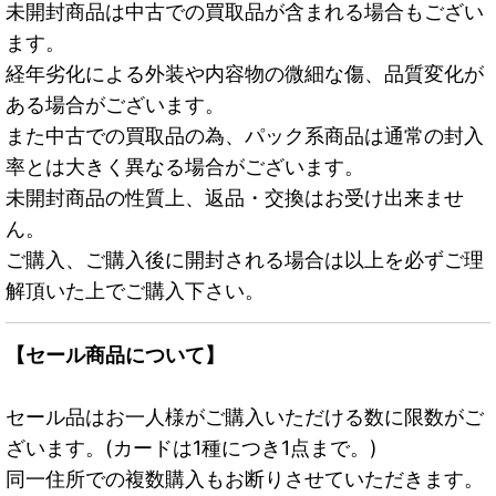
未開封商品は中古での買取品が含まれる場合もござい
ます。
経年劣化による外装や内容物の微細な傷、品質変化が
ある場合がございます。
また中古での買取品の為、パック系商品は通常の封入
率とは大きく異なる場合がございます。
未開封商品の性質上、返品・交換はお受け出来ませ
ん。
ご購入、ご購入後に開封される場合は以上を必ずご理
解頂いた上でご購入下さい。
【セール商品について】
セール品はお一人様がご購入いただける数に限数がご
ざいます。(カードは1種につき1点まで。)
同一住所での複数購入もお断りさせていただきます。