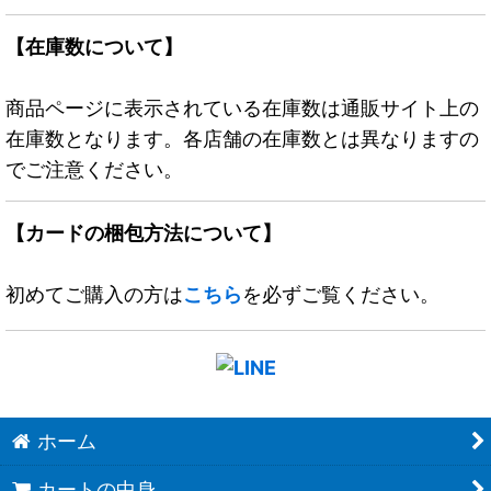
【在庫数について】
商品ページに表示されている在庫数は通販サイト上の
在庫数となります。各店舗の在庫数とは異なりますの
でご注意ください。
【カードの梱包方法について】
初めてご購入の方は
こちら
を必ずご覧ください。
ホーム
カートの中身