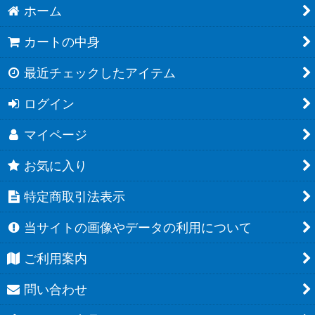
ホーム
カートの中身
最近チェックしたアイテム
ログイン
マイページ
お気に入り
特定商取引法表示
当サイトの画像やデータの利用について
ご利用案内
問い合わせ