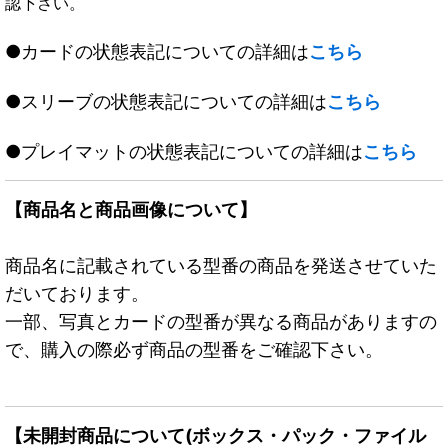
認下さい。
●カードの状態表記についての詳細は
こちら
●スリーブの状態表記についての詳細は
こちら
●プレイマットの状態表記についての詳細は
こちら
【商品名と商品画像について】
商品名に記載されている型番の商品を発送させていた
だいております。
一部、写真とカードの型番が異なる商品がありますの
で、購入の際必ず商品の型番をご確認下さい。
【未開封商品について(ボックス・パック・ファイル