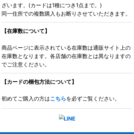
ざいます。(カードは1種につき1点まで。)
同一住所での複数購入もお断りさせていただきます。
【在庫数について】
商品ページに表示されている在庫数は通販サイト上の
在庫数となります。各店舗の在庫数とは異なりますの
でご注意ください。
【カードの梱包方法について】
初めてご購入の方は
こちら
を必ずご覧ください。