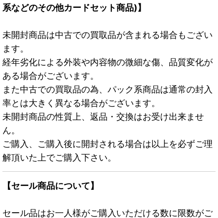
系などのその他カードセット商品)】
未開封商品は中古での買取品が含まれる場合もござい
ます。
経年劣化による外装や内容物の微細な傷、品質変化が
ある場合がございます。
また中古での買取品の為、パック系商品は通常の封入
率とは大きく異なる場合がございます。
未開封商品の性質上、返品・交換はお受け出来ませ
ん。
ご購入、ご購入後に開封される場合は以上を必ずご理
解頂いた上でご購入下さい。
【セール商品について】
セール品はお一人様がご購入いただける数に限数がご