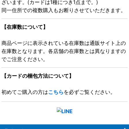
ざいます。(カードは1種につき1点まで。)
同一住所での複数購入もお断りさせていただきます。
【在庫数について】
商品ページに表示されている在庫数は通販サイト上の
在庫数となります。各店舗の在庫数とは異なりますの
でご注意ください。
【カードの梱包方法について】
初めてご購入の方は
こちら
を必ずご覧ください。