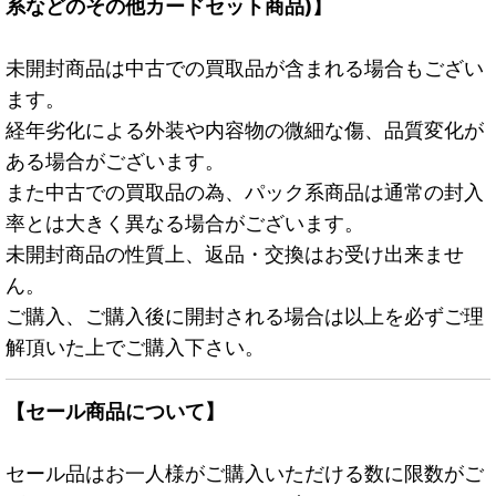
系などのその他カードセット商品)】
未開封商品は中古での買取品が含まれる場合もござい
ます。
経年劣化による外装や内容物の微細な傷、品質変化が
ある場合がございます。
また中古での買取品の為、パック系商品は通常の封入
率とは大きく異なる場合がございます。
未開封商品の性質上、返品・交換はお受け出来ませ
ん。
ご購入、ご購入後に開封される場合は以上を必ずご理
解頂いた上でご購入下さい。
【セール商品について】
セール品はお一人様がご購入いただける数に限数がご