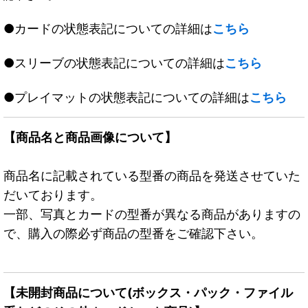
●カードの状態表記についての詳細は
こちら
●スリーブの状態表記についての詳細は
こちら
●プレイマットの状態表記についての詳細は
こちら
【商品名と商品画像について】
商品名に記載されている型番の商品を発送させていた
だいております。
一部、写真とカードの型番が異なる商品がありますの
で、購入の際必ず商品の型番をご確認下さい。
【未開封商品について(ボックス・パック・ファイル