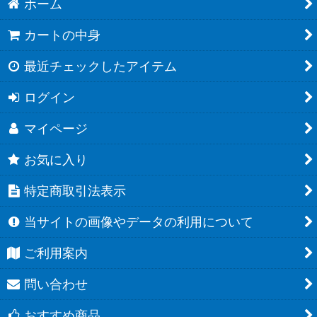
ホーム
カートの中身
最近チェックしたアイテム
ログイン
マイページ
お気に入り
特定商取引法表示
当サイトの画像やデータの利用について
ご利用案内
問い合わせ
おすすめ商品