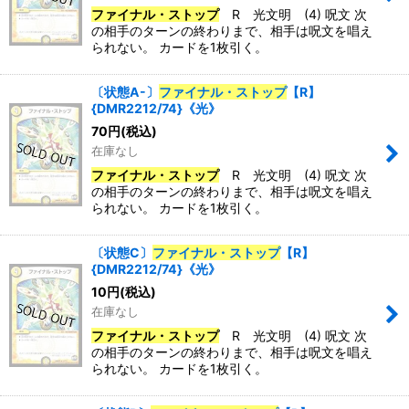
ファイナル・ストップ
R 光文明 (4) 呪文 次
の相手のターンの終わりまで、相手は呪文を唱え
られない。 カードを1枚引く。
〔状態A-〕
ファイナル・ストップ
【R】
{DMR2212/74}《光》
70
円
(税込)
在庫なし
ファイナル・ストップ
R 光文明 (4) 呪文 次
の相手のターンの終わりまで、相手は呪文を唱え
られない。 カードを1枚引く。
〔状態C〕
ファイナル・ストップ
【R】
{DMR2212/74}《光》
10
円
(税込)
在庫なし
ファイナル・ストップ
R 光文明 (4) 呪文 次
の相手のターンの終わりまで、相手は呪文を唱え
られない。 カードを1枚引く。