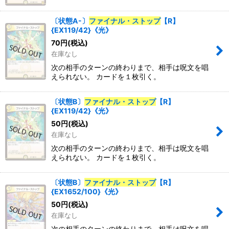
〔状態A-〕
ファイナル・ストップ
【R】
{EX119/42}《光》
70
円
(税込)
在庫なし
次の相手のターンの終わりまで、相手は呪文を唱
えられない。 カードを１枚引く。
〔状態B〕
ファイナル・ストップ
【R】
{EX119/42}《光》
50
円
(税込)
在庫なし
次の相手のターンの終わりまで、相手は呪文を唱
えられない。 カードを１枚引く。
〔状態B〕
ファイナル・ストップ
【R】
{EX1652/100}《光》
50
円
(税込)
在庫なし
次の相手のターンの終わりまで、相手は呪文を唱