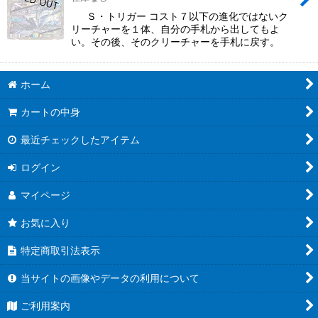
Ｓ・トリガー コスト７以下の進化ではないク
リーチャーを１体、自分の手札から出してもよ
い。その後、そのクリーチャーを手札に戻す。
ホーム
カートの中身
最近チェックしたアイテム
ログイン
マイページ
お気に入り
特定商取引法表示
当サイトの画像やデータの利用について
ご利用案内