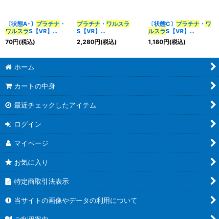
〔状態A-〕
プラチナ
・
プラチナ
・
ワルスラ
〔状態C〕
プラチナ
・
ワ
ワルスラ
S【VR】
S【VR】
ルスラ
S【VR】
{BD1511/18}《水》
{23RP1SP2/SP5}
{23RP1SP2/SP5}
70
円
(税込)
2,280
円
(税込)
1,180
円
(税込)
《水》
《水》
ホーム
カートの中身
最近チェックしたアイテム
ログイン
マイページ
お気に入り
特定商取引法表示
当サイトの画像やデータの利用について