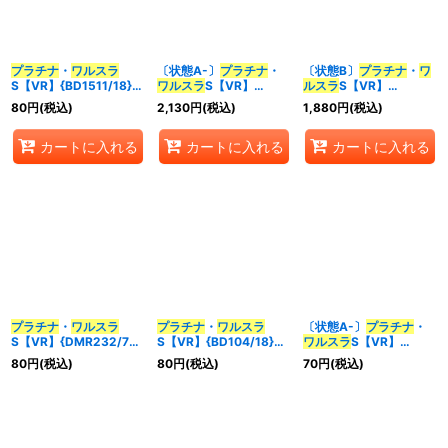
並び順
:
プラチナ
・
ワルスラ
〔状態A-〕
プラチナ
・
〔状態B〕
プラチナ
・
ワ
S【VR】{BD1511/18}
ワルスラ
S【VR】
ルスラ
S【VR】
カテゴリ
:
《水》
{23RP1SP2/SP5}
{23RP1SP2/SP5}
80
円
(税込)
2,130
円
(税込)
1,880
円
(税込)
《水》
《水》
特集
:
カートに入れる
カートに入れる
カートに入れる
絞り込む
プラチナ
・
ワルスラ
プラチナ
・
ワルスラ
〔状態A-〕
プラチナ
・
S【VR】{DMR232/74}
S【VR】{BD104/18}
ワルスラ
S【VR】
《水》
《水》
{BD104/18}《水》
80
円
(税込)
80
円
(税込)
70
円
(税込)