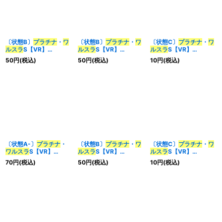
〔状態B〕
プラチナ
・
ワ
〔状態B〕
プラチナ
・
ワ
〔状態C〕
プラチナ
・
ワ
ルスラ
S【VR】
ルスラ
S【VR】
ルスラ
S【VR】
{BD104/18}《水》
{DMR232/74}《水》
{DMR232/74}《水》
50
円
(税込)
50
円
(税込)
10
円
(税込)
〔状態A-〕
プラチナ
・
〔状態B〕
プラチナ
・
ワ
〔状態C〕
プラチナ
・
ワ
ワルスラ
S【VR】
ルスラ
S【VR】
ルスラ
S【VR】
{DMR232/74}《水》
{BD1511/18}《水》
{BD1511/18}《水》
70
円
(税込)
50
円
(税込)
10
円
(税込)