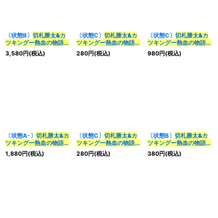
〔状態B〕
切札勝太&カ
〔状態C〕
切札勝太&カ
〔状態C〕
切札勝太&カ
ツキングー熱血の物語ー
ツキングー熱血の物語ー
ツキングー熱血の物語ー
【DSR】{ART171/5}
【DSR】{BD191/14}
【DSR】{EX152/100}
3,580
円
(税込)
280
円
(税込)
980
円
(税込)
《多》
《多》
《多》
〔状態A-〕
切札勝太&カ
〔状態C〕
切札勝太&カ
〔状態B〕
切札勝太&カ
ツキングー熱血の物語ー
ツキングー熱血の物語ー
ツキングー熱血の物語ー
【DSR】{EX152/100}
【DSR】{25SP11/16}
【DSR】{25SP11/16}
1,880
円
(税込)
280
円
(税込)
380
円
(税込)
《多》
《多》
《多》