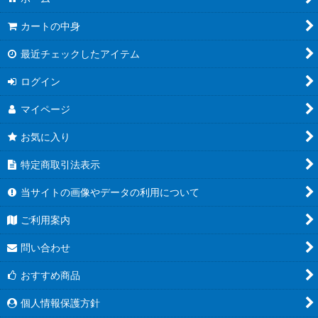
カートの中身
最近チェックしたアイテム
ログイン
マイページ
お気に入り
特定商取引法表示
当サイトの画像やデータの利用について
ご利用案内
問い合わせ
おすすめ商品
個人情報保護方針