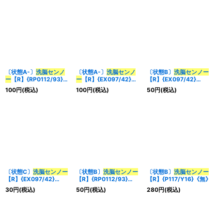
〔状態A-〕
洗脳センノ
〔状態A-〕
洗脳センノ
〔状態B〕
洗脳センノー
ー
【R】{RP0112/93}
ー
【R】{EX097/42}
【R】{EX097/42}
《無》
《無》
《無》
100
円
(税込)
100
円
(税込)
50
円
(税込)
〔状態C〕
洗脳センノー
〔状態B〕
洗脳センノー
〔状態B〕
洗脳センノー
【R】{EX097/42}
【R】{RP0112/93}
【R】{P117/Y16}《無》
《無》
《無》
30
円
(税込)
50
円
(税込)
280
円
(税込)