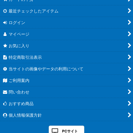
最近チェックしたアイテム
ログイン
マイページ
お気に入り
特定商取引法表示
当サイトの画像やデータの利用について
ご利用案内
問い合わせ
おすすめ商品
個人情報保護方針
PCサイト