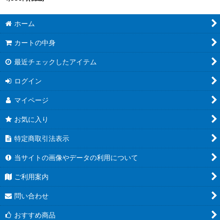
《多》
ホーム
カートの中身
最近チェックしたアイテム
ログイン
マイページ
お気に入り
特定商取引法表示
当サイトの画像やデータの利用について
ご利用案内
問い合わせ
おすすめ商品