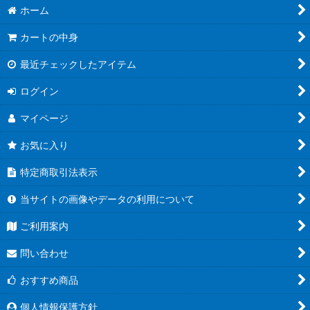
ホーム
カートの中身
最近チェックしたアイテム
ログイン
マイページ
お気に入り
特定商取引法表示
当サイトの画像やデータの利用について
ご利用案内
問い合わせ
おすすめ商品
個人情報保護方針