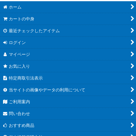
ホーム
カートの中身
最近チェックしたアイテム
ログイン
マイページ
お気に入り
特定商取引法表示
当サイトの画像やデータの利用について
ご利用案内
問い合わせ
おすすめ商品