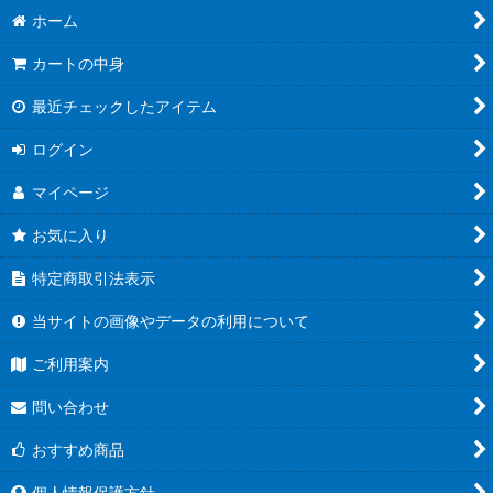
ホーム
カートの中身
最近チェックしたアイテム
ログイン
マイページ
お気に入り
特定商取引法表示
当サイトの画像やデータの利用について
ご利用案内
問い合わせ
おすすめ商品
個人情報保護方針