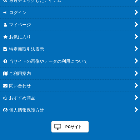
最近チェックしたアイテム
ログイン
マイページ
お気に入り
特定商取引法表示
当サイトの画像やデータの利用について
ご利用案内
問い合わせ
おすすめ商品
個人情報保護方針
PCサイト