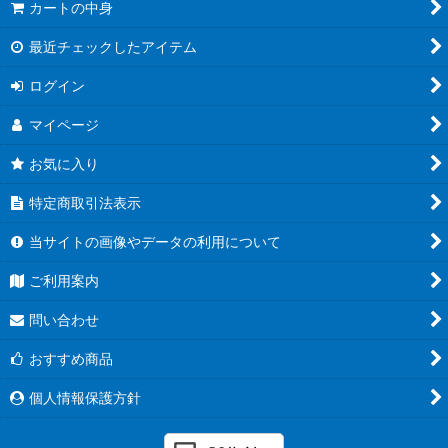
カートの中身
最近チェックしたアイテム
ログイン
マイページ
お気に入り
特定商取引法表示
当サイトの画像やデータの利用について
ご利用案内
問い合わせ
おすすめ商品
個人情報保護方針